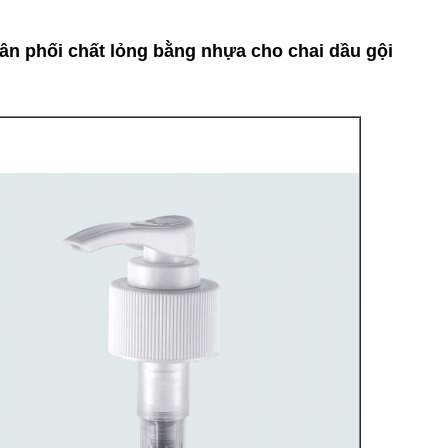
n phối chất lỏng bằng nhựa cho chai dầu gội