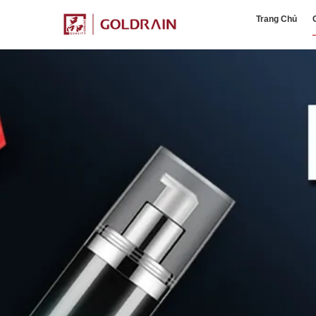
Trang Chủ