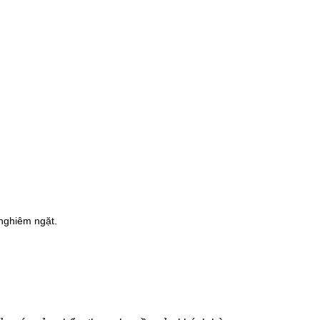
nghiêm ngặt.