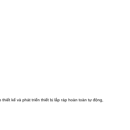
hiết kế và phát triển thiết bị lắp ráp hoàn toàn tự động,