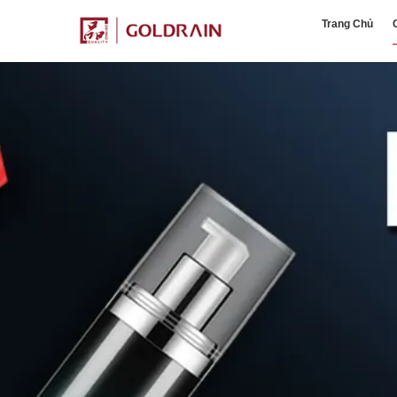
Trang Chủ