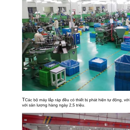
T
Các bộ máy lắp ráp đều có thiết bị phát hiện tự động, với
với sản lượng hàng ngày 2,5 triệu.